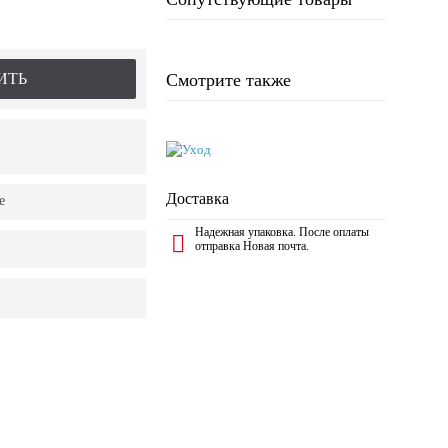
ИТЬ
Смотрите также
Доставка
е
Надежная упаковка. После оплаты
отправка Новая почта.