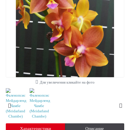
Для увеличения кликайте на фото
Характеристики
Описание