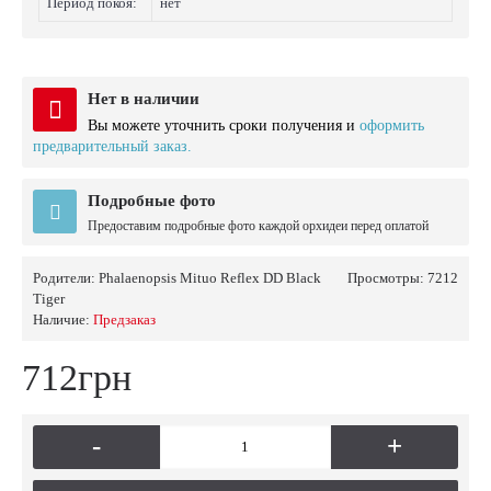
Период покоя:
нет
Нет в наличии
Вы можете уточнить сроки получения и
оформить
предварительный заказ.
Подробные фото
Предоставим подробные фото каждой орхидеи перед оплатой
Родители:
Phalaenopsis Mituo Reflex DD Black
Просмотры: 7212
Tiger
Наличие:
Предзаказ
712грн
-
+