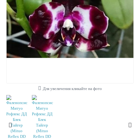
Для увеличения кликайте на фото