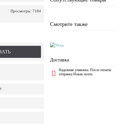
Просмотры: 7184
Смотрите также
ЗАТЬ
Доставка
Надежная упаковка. После оплаты
отправка Новая почта.
е