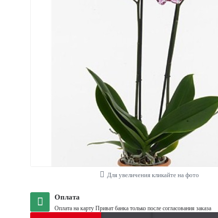
Для увеличения кликайте на фото
Оплата
Оплата на карту Приват банка только после согласования заказа