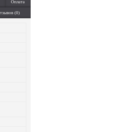
Оплата
тзывов (0)