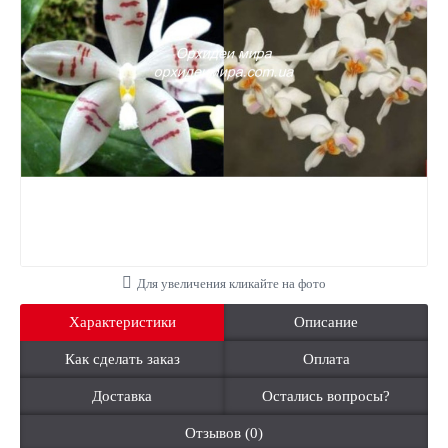
Для увеличения кликайте на фото
Характеристики
Описание
Как сделать заказ
Оплата
Доставка
Остались вопросы?
Отзывов (0)