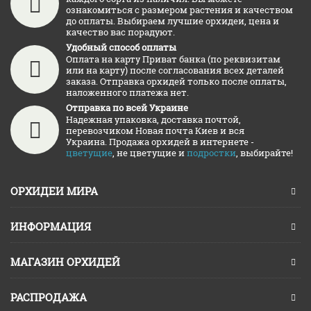
ознакомиться с размером растения и качеством
до оплаты. Выбираем лучшие орхидеи, цена и
качество вас порадуют.
Удобный способ оплаты
Оплата на карту Приват банка (по реквизитам
или на карту) после согласования всех деталей
заказа. Отправка орхидей только после оплаты,
наложенного платежа нет.
Отправка по всей Украине
Надежная упаковка, доставка почтой,
перевозчиком Новая почта Киев и вся
Украина. Продажа орхидей в интернете -
цветущие
, не цветущие и
подростки
, выбирайте!
ОРХИДЕИ МИРА
ИНФОРМАЦИЯ
МАГАЗИН ОРХИДЕЙ
РАСПРОДАЖА