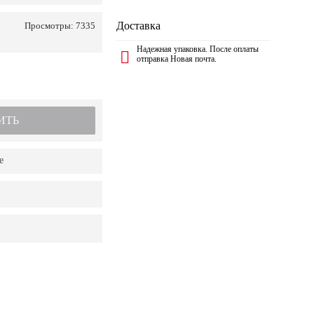
Доставка
Просмотры: 7335
Надежная упаковка. После оплаты
отправка Новая почта.
ИТЬ
е