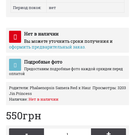
Период покоя:
нет
Нет в наличии
Вы можете уточнить сроки получения и
оформить предварительный заказ.
Подробные фото
Предоставим подробные фото каждой орхидеи перед
оплатой
Родители:
Phalaenopsis Samera Red x Haur
Просмотры: 3203
Jin Princess
Наличие:
Нет в наличии
550грн
-
+