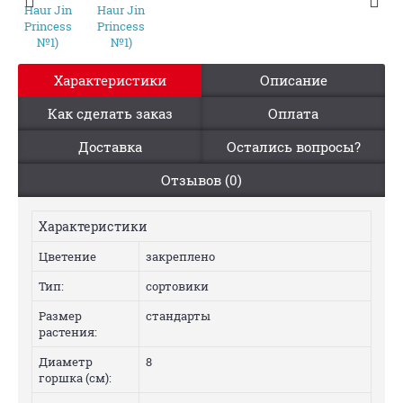
Характеристики
Описание
Как сделать заказ
Оплата
Доставка
Остались вопросы?
Отзывов (0)
Характеристики
Цветение
закреплено
Тип:
сортовики
Размер
стандарты
растения:
Диаметр
8
горшка (см):