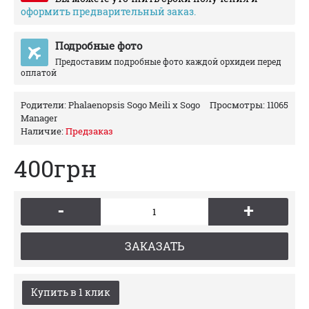
оформить предварительный заказ.
Подробные фото
Предоставим подробные фото каждой орхидеи перед
оплатой
Родители:
Phalaenopsis Sogo Meili x Sogo
Просмотры: 11065
Manager
Наличие:
Предзаказ
400грн
-
+
ЗАКАЗАТЬ
Купить в 1 клик