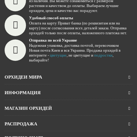
из наличия. Вы можете ознакомиться с размером
растения и качеством до оплаты. Выбираем лучшие
орхидеи, цена и качество вас порадуют.
Удобный способ оплаты
Оплата на карту Приват банка (по реквизитам или на
карту) после согласования всех деталей заказа. Отправка
орхидей только после оплаты, наложенного платежа нет.
Отправка по всей Украине
Надежная упаковка, доставка почтой, перевозчиком
Новая почта Киев и вся Украина. Продажа орхидей в
интернете -
цветущие
, не цветущие и
подростки
,
выбирайте!
ОРХИДЕИ МИРА
ИНФОРМАЦИЯ
МАГАЗИН ОРХИДЕЙ
РАСПРОДАЖА