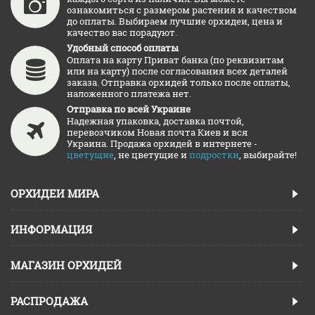
ознакомиться с размером растения и качеством
до оплаты. Выбираем лучшие орхидеи, цена и
качество вас порадуют.
Удобный способ оплаты
Оплата на карту Приват банка (по реквизитам
или на карту) после согласования всех деталей
заказа. Отправка орхидей только после оплаты,
наложенного платежа нет.
Отправка по всей Украине
Надежная упаковка, доставка почтой,
перевозчиком Новая почта Киев и вся
Украина. Продажа орхидей в интернете -
цветущие
, не цветущие и
подростки
, выбирайте!
ОРХИДЕИ МИРА
ИНФОРМАЦИЯ
МАГАЗИН ОРХИДЕЙ
РАСПРОДАЖА