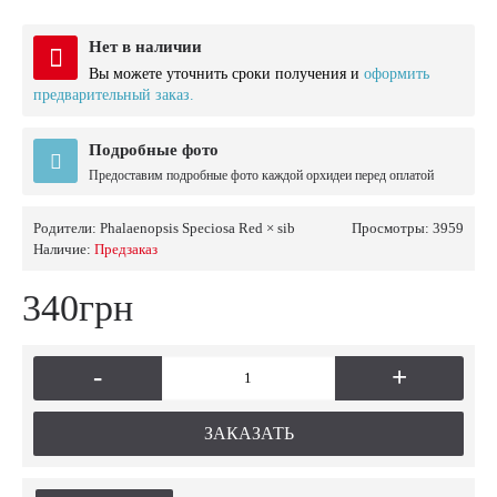
Нет в наличии
Вы можете уточнить сроки получения и
оформить
предварительный заказ.
Подробные фото
Предоставим подробные фото каждой орхидеи перед оплатой
Родители:
Phalaenopsis Speciosa Red × sib
Просмотры: 3959
Наличие:
Предзаказ
340грн
-
+
ЗАКАЗАТЬ