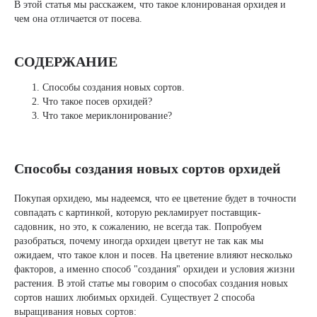
В этой статья мы расскажем, что такое клонированая орхидея и
чем она отличается от посева.
СОДЕРЖАНИЕ
Способы создания новых сортов.
Что такое посев орхидей?
Что такое мериклонирование?
Способы создания новых сортов орхидей
Покупая орхидею, мы надеемся, что ее цветение будет в точности
совпадать с картинкой, которую рекламирует поставщик-
садовник, но это, к сожалению, не всегда так. Попробуем
разобраться, почему иногда орхидеи цветут не так как мы
ожидаем, что такое клон и посев. На цветение влияют несколько
факторов, а именно способ "создания" орхидеи и условия жизни
растения. В этой статье мы говорим о способах создания новых
сортов наших любимых орхидей. Существует 2 способа
выращивания новых сортов: