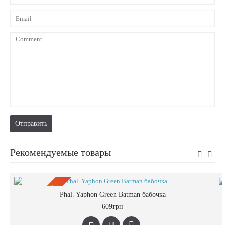
Отправить
Рекомендуемые товары
ПРЕДЗАКАЗ
Phal. Yaphon Green Batman бабочка
609грн