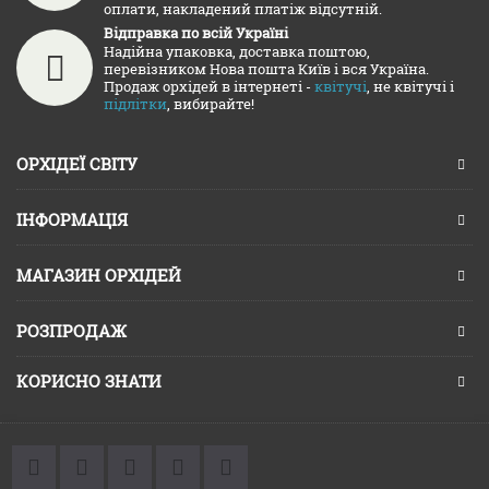
оплати, накладений платіж відсутній.
Відправка по всій Україні
Надійна упаковка, доставка поштою,
перевізником Нова пошта Київ і вся Україна.
Продаж орхідей в інтернеті -
квітучі
, не квітучі і
підлітки
, вибирайте!
ОРХІДЕЇ СВІТУ
ІНФОРМАЦІЯ
МАГАЗИН ОРХІДЕЙ
РОЗПРОДАЖ
КОРИСНО ЗНАТИ