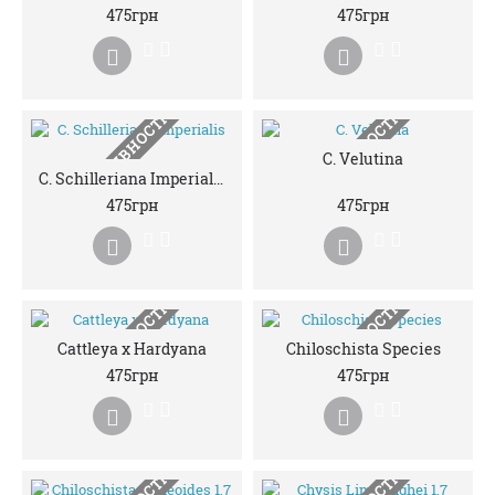
НЕМАЄ В НАЯВНОСТІ
НЕМАЄ В НАЯВНОСТІ
475грн
475грн
НЕМАЄ В НАЯВНОСТІ
НЕМАЄ В НАЯВНОСТІ
C. Velutina
C. Schilleriana Imperialis 1,7
475грн
475грн
НЕМАЄ В НАЯВНОСТІ
НЕМАЄ В НАЯВНОСТІ
Cattleya x Hardyana
Chiloschista Species
475грн
475грн