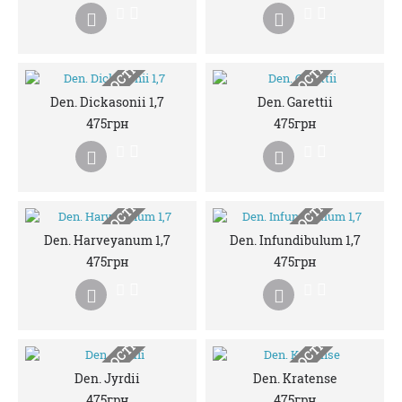
НЕМАЄ В НАЯВНОСТІ
НЕМАЄ В НАЯВНОСТІ
Den. Dickasonii 1,7
Den. Garettii
475грн
475грн
НЕМАЄ В НАЯВНОСТІ
НЕМАЄ В НАЯВНОСТІ
Den. Harveyanum 1,7
Den. Infundibulum 1,7
475грн
475грн
НЕМАЄ В НАЯВНОСТІ
НЕМАЄ В НАЯВНОСТІ
Den. Jyrdii
Den. Kratense
475грн
475грн