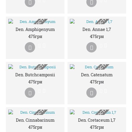
НЕМАЄ В НАЯВНОСТІ
НЕМАЄ В НАЯВНОСТІ
Den. Amphigenyum
Den. Annae 1,7
475грн
475грн
НЕМАЄ В НАЯВНОСТІ
НЕМАЄ В НАЯВНОСТІ
Den. Butchcamposii
Den. Catenatum
475грн
475грн
НЕМАЄ В НАЯВНОСТІ
НЕМАЄ В НАЯВНОСТІ
Den. Cinnabarinum
Den. Cretaceum 1,7
475грн
475грн