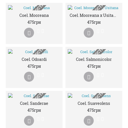
НЕМАЄ В НАЯВНОСТІ
НЕМАЄ В НАЯВНОСТІ
Coel. Mooreana
Coel. Mooreana x Usitana
475грн
475грн
НЕМАЄ В НАЯВНОСТІ
НЕМАЄ В НАЯВНОСТІ
Coel. Odoardi
Coel. Salmonicolor
475грн
475грн
НЕМАЄ В НАЯВНОСТІ
НЕМАЄ В НАЯВНОСТІ
Coel. Sanderae
Coel. Suaveolens
475грн
475грн