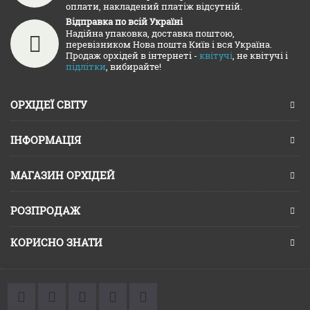
оплати, накладений платіж відсутній.
Відправка по всій Україні
Надійна упаковка, доставка поштою,
перевізником Нова пошта Київ і вся Україна.
Продаж орхідей в інтернеті -
квітучі
, не квітучі і
підлітки
, вибирайте!
ОРХІДЕЇ СВІТУ
ІНФОРМАЦІЯ
МАГАЗИН ОРХІДЕЙ
РОЗПРОДАЖ
КОРИСНО ЗНАТИ