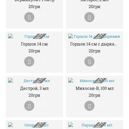
НЕМАЄ В НАЯВНОСТІ
НЕМАЄ В НАЯВНОСТІ
20грн
20грн
НЕМАЄ В НАЯВНОСТІ
НЕМАЄ В НАЯВНОСТІ
Горшок 14 см
Горшок 14 см с дырками
20грн
20грн
НЕМАЄ В НАЯВНОСТІ
НЕМАЄ В НАЯВНОСТІ
Дестрой, 3 мл
Микосан-В, 100 мл
20грн
20грн