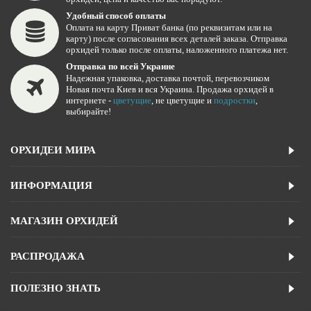
Удобный способ оплаты
Оплата на карту Приват банка (по реквизитам или на
карту) после согласования всех деталей заказа. Отправка
орхидей только после оплаты, наложенного платежа нет.
Отправка по всей Украине
Надежная упаковка, доставка почтой, перевозчиком
Новая почта Киев и вся Украина. Продажа орхидей в
интернете -
цветущие
, не цветущие и
подростки
,
выбирайте!
ОРХИДЕИ МИРА
ИНФОРМАЦИЯ
МАГАЗИН ОРХИДЕЙ
РАСПРОДАЖА
ПОЛЕЗНО ЗНАТЬ