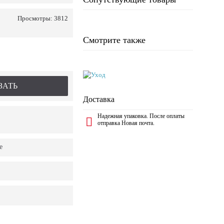
Просмотры: 3812
Смотрите также
ЗАТЬ
Доставка
Надежная упаковка. После оплаты
отправка Новая почта.
е