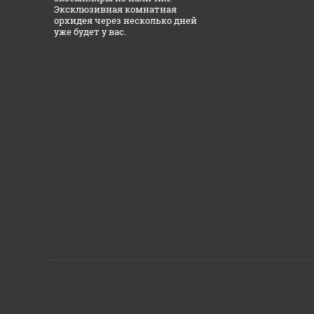
Эксклюзивная комнатная
орхидея через несколько дней
уже будет у вас.