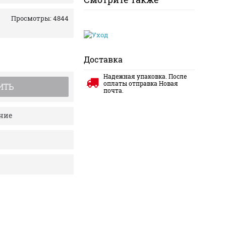
Просмотры: 4844
Доставка
Надежная упаковка. После
оплаты отправка Новая
ИТЬ
почта.
ение