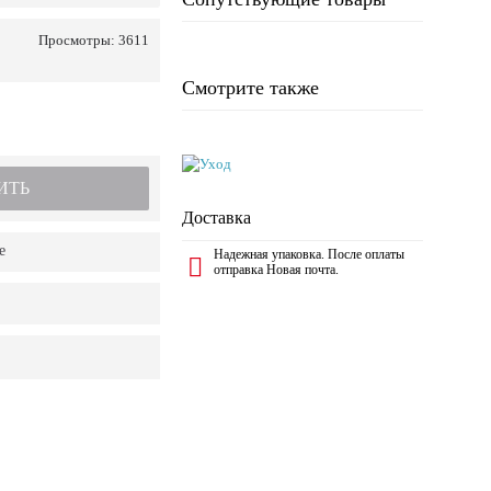
Просмотры: 3611
Смотрите также
ИТЬ
Доставка
е
Надежная упаковка. После оплаты
отправка Новая почта.