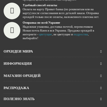
Удобный способ оплаты
Оплата на карту Приват банка (по реквизитам или на
карту) после согласования всех деталей заказа. Отправка
орхидей только после оплаты, наложенного платежа нет.
Отправка по всей Украине
Надежная упаковка, доставка почтой, перевозчиком
Новая почта Киев и вся Украина. Продажа орхидей в
интернете -
цветущие
, не цветущие и
подростки
,
выбирайте!
ОРХИДЕИ МИРА
ИНФОРМАЦИЯ
МАГАЗИН ОРХИДЕЙ
РАСПРОДАЖА
ПОЛЕЗНО ЗНАТЬ