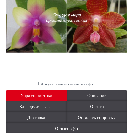
Для увеличения кликайте на фото
Характеристики
Описание
Как сделать заказ
Оплата
Доставка
Остались вопросы?
Отзывов (0)