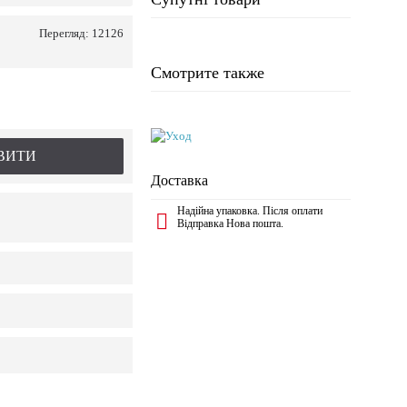
Перегляд: 12126
Смотрите также
ВИТИ
Доставка
Надійна упаковка. Після оплати
Відправка Нова пошта.