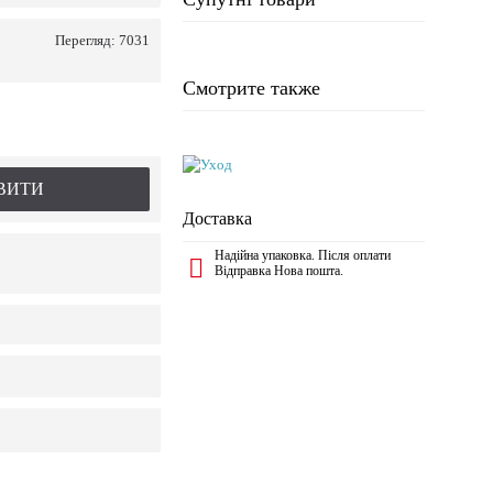
Перегляд: 7031
Смотрите также
ВИТИ
Доставка
Надійна упаковка. Після оплати
Відправка Нова пошта.