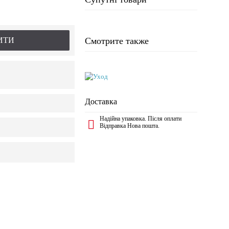
ИТИ
Смотрите также
Доставка
Надійна упаковка. Після оплати
Відправка Нова пошта.