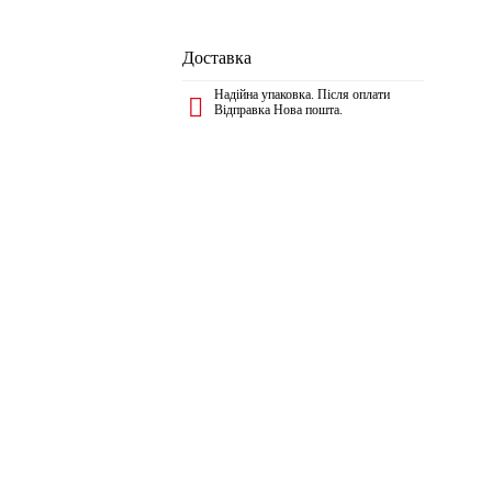
Доставка
Надійна упаковка. Після оплати
Відправка Нова пошта.