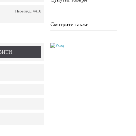
Перегляд: 4416
Смотрите также
ВИТИ