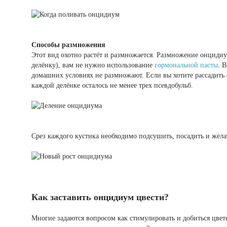
Способы размножения
Этот вид охотно растёт и размножается. Размножение онцидиум
делёнку), вам не нужно использование
гормональной пасты
. 
домашних условиях не размножают. Если вы хотите рассадить
каждой делёнке осталось не менее трех псевдобульб.
Срез каждого кустика необходимо подсушить, посадить и жела
Как заставить онцидиум цвести?
Многие задаются вопросом как стимулировать и добиться цве