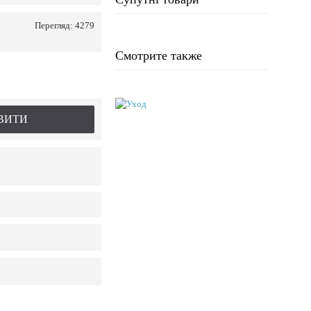
Перегляд: 4279
Смотрите также
ВИТИ