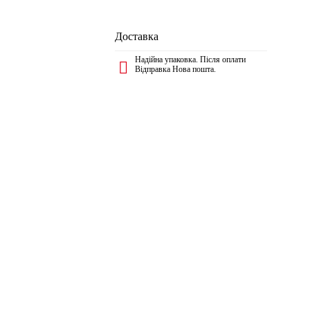
Доставка
Надійна упаковка. Після оплати
Відправка Нова пошта.