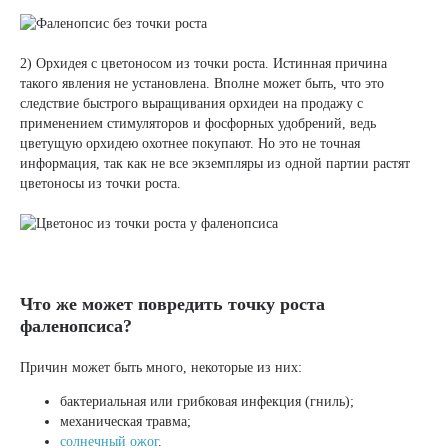
2) Орхидея с цветоносом из точки роста. Истинная причина
такого явления не установлена. Вполне может быть, что это
следствие быстрого выращивания орхидеи на продажу с
применением стимуляторов и фосфорных удобрений, ведь
цветущую орхидею охотнее покупают. Но это не точная
информация, так как не все экземпляры из одной партии растят
цветоносы из точки роста.
Что же может повредить точку роста
фаленопсиса?
Причин может быть много, некоторые из них:
бактериальная или грибковая инфекция (гниль);
механическая травма;
солнечный ожог
.