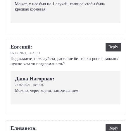
Может, у нас был не 1 случай, главное чтобы была
крепкая корневая
Евгений:
Reply
05.02.2021,
14:31:51
Подскажите, пожалуйста, растение без точки роста - можно/
нужно чем-то подкармливать?
Даша Нагорная:
24.02.2021,
18:32:07
Можно, через корни, замачиванием
Елизавета:
Reply