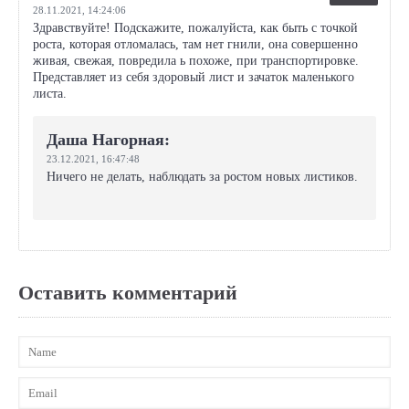
28.11.2021,
14:24:06
Здравствуйте! Подскажите, пожалуйста, как быть с точкой
роста, которая отломалась, там нет гнили, она совершенно
живая, свежая, повредила ь похоже, при транспортировке.
Представляет из себя здоровый лист и зачаток маленького
листа.
Даша Нагорная:
23.12.2021,
16:47:48
Ничего не делать, наблюдать за ростом новых листиков.
Оставить комментарий