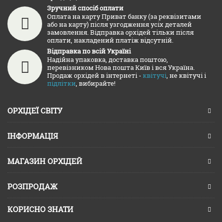
Зручний спосіб оплати
Оплата на карту Приват банку (за реквізитами
або на карту) після узгодження усіх деталей
замовлення. Відправка орхідей тільки після
оплати, накладений платіж відсутній.
Відправка по всій Україні
Надійна упаковка, доставка поштою,
перевізником Нова пошта Київ і вся Україна.
Продаж орхідей в інтернеті -
квітучі
, не квітучі і
підлітки
, вибирайте!
ОРХІДЕЇ СВІТУ
ІНФОРМАЦІЯ
МАГАЗИН ОРХІДЕЙ
РОЗПРОДАЖ
КОРИСНО ЗНАТИ