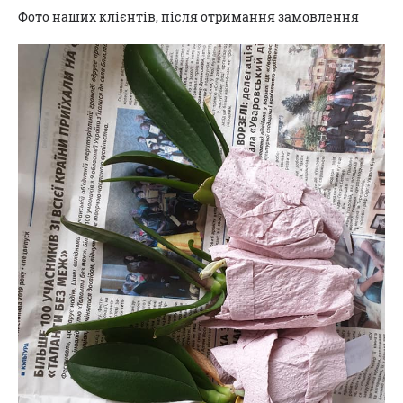
Фото наших клієнтів, після отримання замовлення